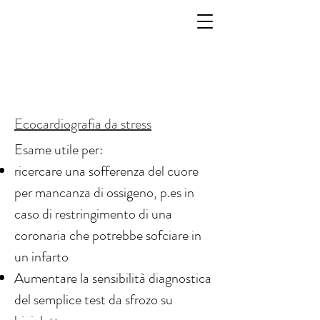
Ecocardiografia da stress
Esame utile per:
ricercare una sofferenza del cuore
per mancanza di ossigeno, p.es in
caso di restringimento di una
coronaria che potrebbe sofciare in
un infarto
Aumentare la sensibilità diagnostica
del semplice test da sfrozo su